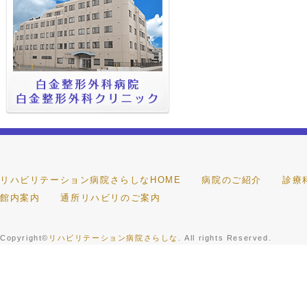
リハビリテーション病院さらしなHOME
病院のご紹介
診療
館内案内
通所リハビリのご案内
Copyright©
リハビリテーション病院さらしな
. All rights Reserved.