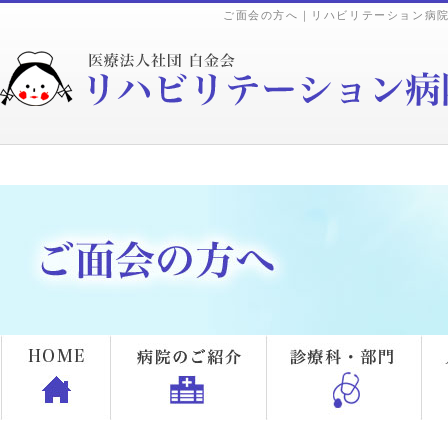
ご面会の方へ｜リハビリテーション病院