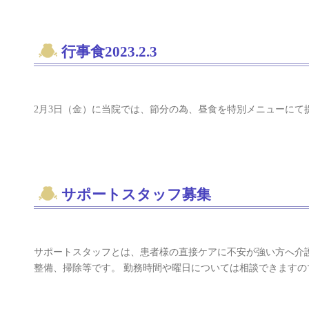
行事食2023.2.3
2月3日（金）に当院では、節分の為、昼食を特別メニューにて
サポートスタッフ募集
サポートスタッフとは、患者様の直接ケアに不安が強い方へ介
整備、掃除等です。 勤務時間や曜日については相談できますの