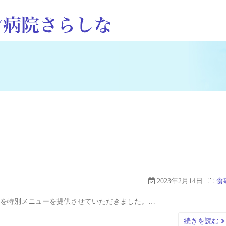
2023年2月14日
食
食を特別メニューを提供させていただきました。…
続きを読む