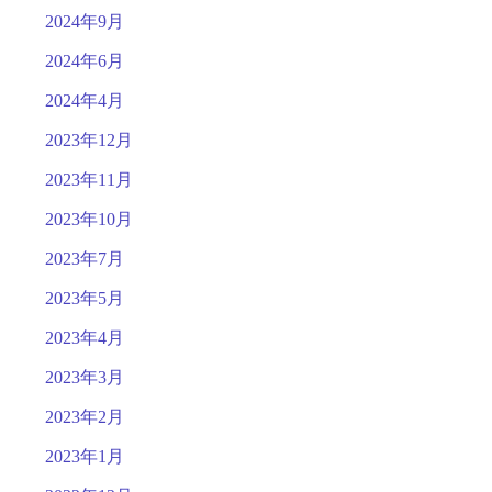
2024年9月
2024年6月
2024年4月
2023年12月
2023年11月
2023年10月
2023年7月
2023年5月
2023年4月
2023年3月
2023年2月
2023年1月