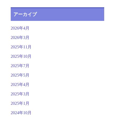
アーカイブ
2026年4月
2026年3月
2025年11月
2025年10月
2025年7月
2025年5月
2025年4月
2025年3月
2025年1月
2024年10月