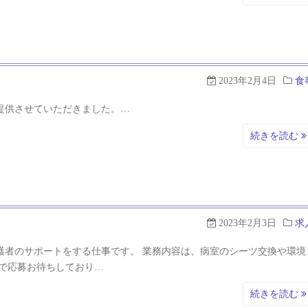
2023年2月4日
食
提供させていただきました。…
続きを読む
2023年2月3日
求
護者のサポートをする仕事です。 業務内容は、病室のシーツ交換や環境
で応募お待ちしており…
続きを読む