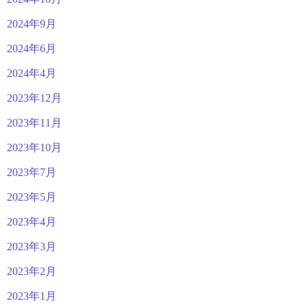
2024年9月
2024年6月
2024年4月
2023年12月
2023年11月
2023年10月
2023年7月
2023年5月
2023年4月
2023年3月
2023年2月
2023年1月