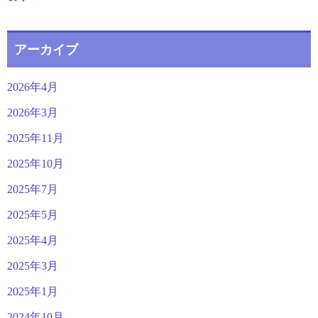
アーカイブ
2026年4月
2026年3月
2025年11月
2025年10月
2025年7月
2025年5月
2025年4月
2025年3月
2025年1月
2024年10月