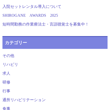
入院セットレンタル導入について
SHIROGANE AWARDS 2025
短時間勤務の作業療法士・言語聴覚士を募集中！
カテゴリー
その他
リハビリ
求人
研修
行事
通所リハビリテーション
食事