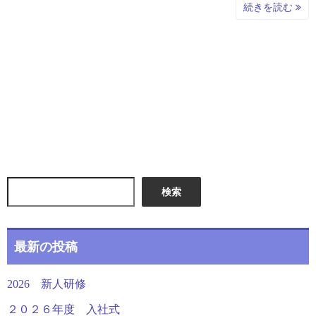
続きを読む
検索
最新の投稿
2026 新人研修
２０２６年度 入社式