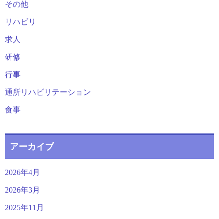
その他
リハビリ
求人
研修
行事
通所リハビリテーション
食事
アーカイブ
2026年4月
2026年3月
2025年11月