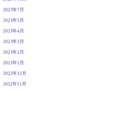
2023年7月
2023年5月
2023年4月
2023年3月
2023年2月
2023年1月
2022年12月
2022年11月