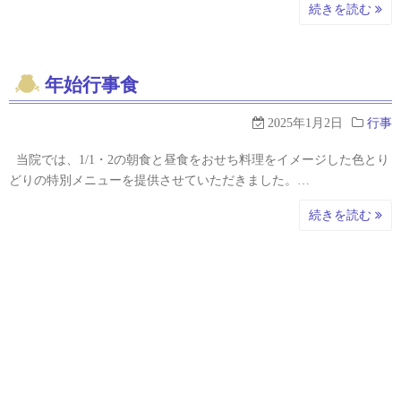
続きを読む
年始行事食
2025年1月2日
行事
当院では、1/1・2の朝食と昼食をおせち料理をイメージした色とり
どりの特別メニューを提供させていただきました。…
続きを読む