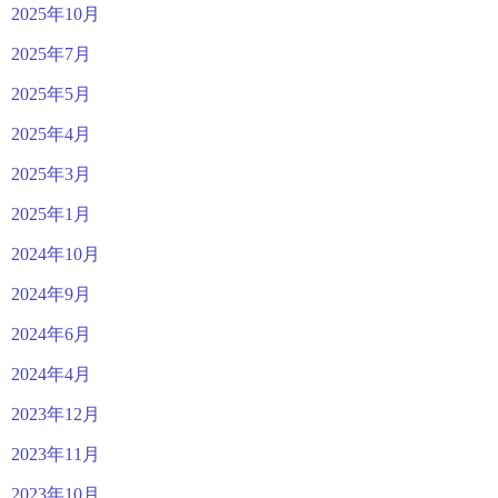
2025年10月
2025年7月
2025年5月
2025年4月
2025年3月
2025年1月
2024年10月
2024年9月
2024年6月
2024年4月
2023年12月
2023年11月
2023年10月