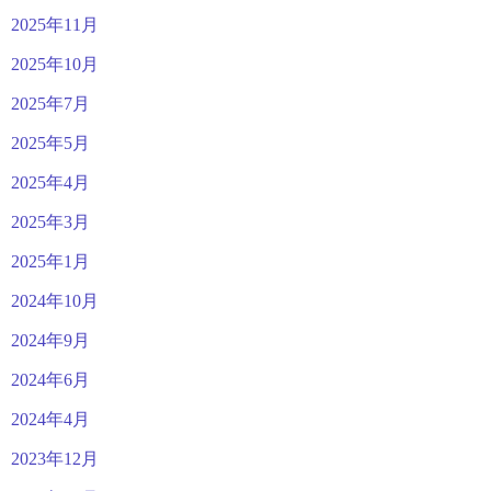
2025年11月
2025年10月
2025年7月
2025年5月
2025年4月
2025年3月
2025年1月
2024年10月
2024年9月
2024年6月
2024年4月
2023年12月