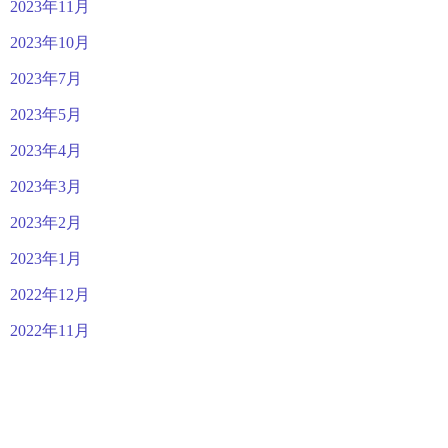
2023年11月
2023年10月
2023年7月
2023年5月
2023年4月
2023年3月
2023年2月
2023年1月
2022年12月
2022年11月