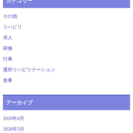
カテゴリー
その他
リハビリ
求人
研修
行事
通所リハビリテーション
食事
アーカイブ
2026年4月
2026年3月