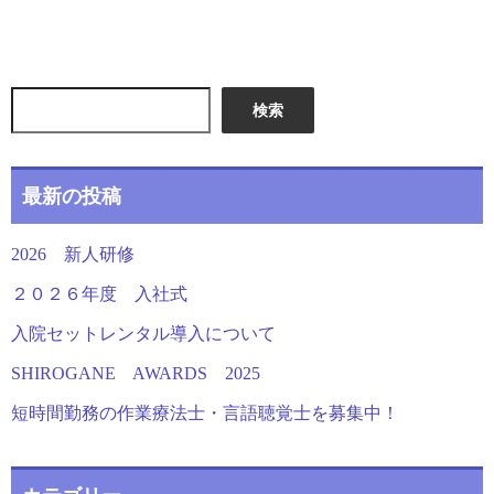
検索
最新の投稿
2026 新人研修
２０２６年度 入社式
入院セットレンタル導入について
SHIROGANE AWARDS 2025
短時間勤務の作業療法士・言語聴覚士を募集中！