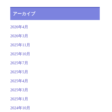
アーカイブ
2026年4月
2026年3月
2025年11月
2025年10月
2025年7月
2025年5月
2025年4月
2025年3月
2025年1月
2024年10月