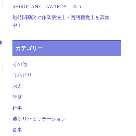
SHIROGANE AWARDS 2025
短時間勤務の作業療法士・言語聴覚士を募集
中！
事
カテゴリー
その他
リハビリ
求人
研修
行事
通所リハビリテーション
食事