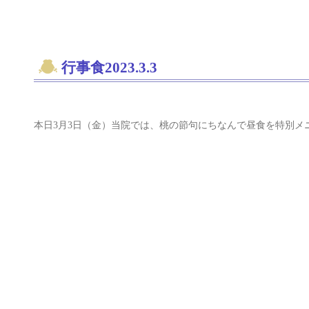
行事食2023.3.3
本日3月3日（金）当院では、桃の節句にちなんで昼食を特別メ