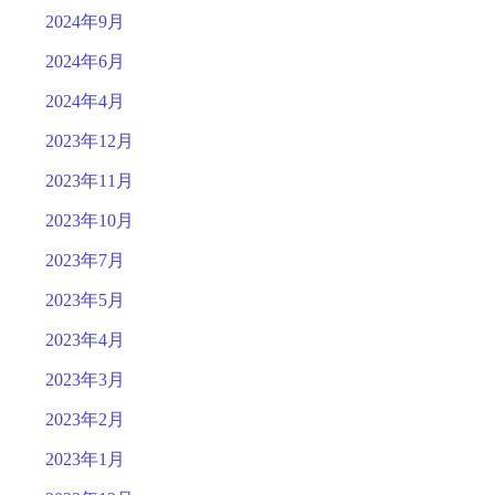
2024年9月
2024年6月
2024年4月
2023年12月
2023年11月
2023年10月
2023年7月
2023年5月
2023年4月
2023年3月
2023年2月
2023年1月