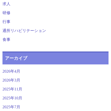
求人
研修
行事
通所リハビリテーション
食事
アーカイブ
2026年4月
2026年3月
2025年11月
2025年10月
2025年7月