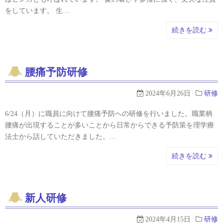
をしています。 生…
続きを読む
腰痛予防研修
2024年6月26日
研修
6/24（月）に職員に向けて腰痛予防への研修を行いました。職業柄
腰痛が出現することが多いことから日常からできる予防策を理学療
法士から話していただきました。…
続きを読む
新人研修
2024年4月15日
研修