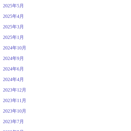
2025年5月
2025年4月
2025年3月
2025年1月
2024年10月
2024年9月
2024年6月
2024年4月
2023年12月
2023年11月
2023年10月
2023年7月