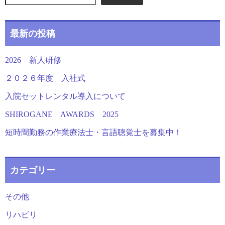
送
り
最新の投稿
2026 新人研修
２０２６年度 入社式
入院セットレンタル導入について
SHIROGANE AWARDS 2025
短時間勤務の作業療法士・言語聴覚士を募集中！
カテゴリー
その他
リハビリ